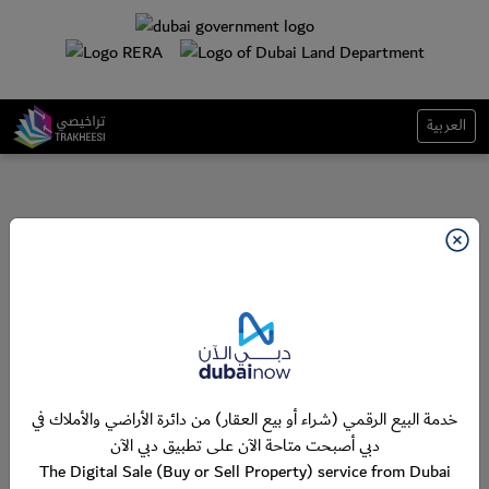
العربية
خدمة البيع الرقمي (شراء أو بيع العقار) من دائرة الأراضي والأملاك في
دبي أصبحت متاحة الآن على تطبيق دبي الآن
The Digital Sale (Buy or Sell Property) service from Dubai