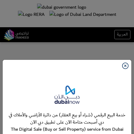
العربية
خدمة البيع الرقمي (شراء أو بيع العقار) من دائرة الأراضي والأملاك في
دبي أصبحت متاحة الآن على تطبيق دبي الآن
The Digital Sale (Buy or Sell Property) service from Dubai