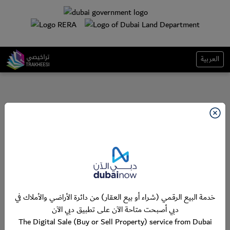
العربية
خدمة البيع الرقمي (شراء أو بيع العقار) من دائرة الأراضي والأملاك في
دبي أصبحت متاحة الآن على تطبيق دبي الآن
The Digital Sale (Buy or Sell Property) service from Dubai