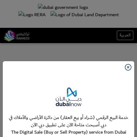
العربية
خدمة البيع الرقمي (شراء أو بيع العقار) من دائرة الأراضي والأملاك في
دبي أصبحت متاحة الآن على تطبيق دبي الآن
The Digital Sale (Buy or Sell Property) service from Dubai