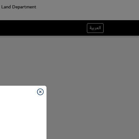
العربية