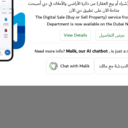
شراء أو بيع العقار) من دائرة الأراضي والأملاك في دبي أصبحت
متاحة الآن على تطبيق دبي الآن
The Digital Sale (Buy or Sell Property) service f
Department is now available on the Dubai 
View Details
عرض التفاصيل
Need more info?
Malik, our AI chatbot
, is just 
Chat with Malik
الدردشة مع مالك