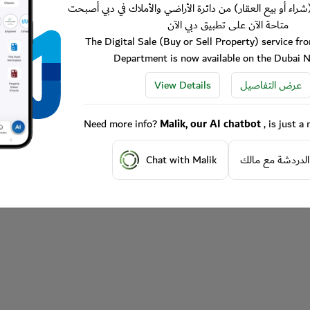
شراء أو بيع العقار) من دائرة الأراضي والأملاك في دبي أصبحت
متاحة الآن على تطبيق دبي الآن
The Digital Sale (Buy or Sell Property) service f
Department is now available on the Dubai 
View Details
عرض التفاصيل
Need more info?
Malik, our AI chatbot
, is just 
Chat with Malik
الدردشة مع مالك