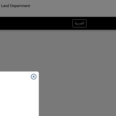
العربية