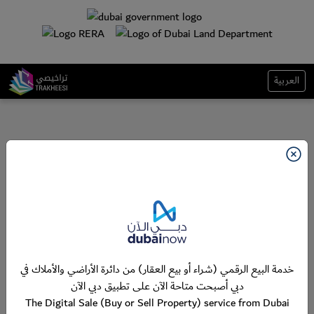
العربية
خدمة البيع الرقمي (شراء أو بيع العقار) من دائرة الأراضي والأملاك في
دبي أصبحت متاحة الآن على تطبيق دبي الآن
The Digital Sale (Buy or Sell Property) service from Dubai