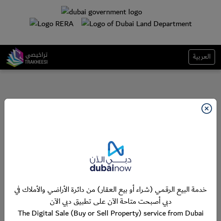
العربية
خدمة البيع الرقمي (شراء أو بيع العقار) من دائرة الأراضي والأملاك في
دبي أصبحت متاحة الآن على تطبيق دبي الآن
The Digital Sale (Buy or Sell Property) service from Dubai