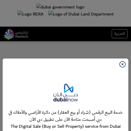
العربية
خدمة البيع الرقمي (شراء أو بيع العقار) من دائرة الأراضي والأملاك في
دبي أصبحت متاحة الآن على تطبيق دبي الآن
The Digital Sale (Buy or Sell Property) service from Dubai