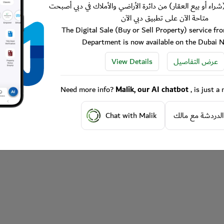
شراء أو بيع العقار) من دائرة الأراضي والأملاك في دبي أصبحت
متاحة الآن على تطبيق دبي الآن
The Digital Sale (Buy or Sell Property) service f
Department is now available on the Dubai 
View Details
عرض التفاصيل
Need more info?
Malik, our AI chatbot
, is just 
Chat with Malik
الدردشة مع مالك