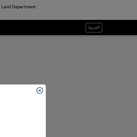
العربية