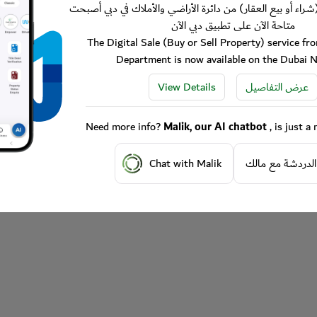
شراء أو بيع العقار) من دائرة الأراضي والأملاك في دبي أصبحت
متاحة الآن على تطبيق دبي الآن
The Digital Sale (Buy or Sell Property) service f
Department is now available on the Dubai 
View Details
عرض التفاصيل
Need more info?
Malik, our AI chatbot
, is just 
Chat with Malik
الدردشة مع مالك