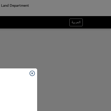
العربية