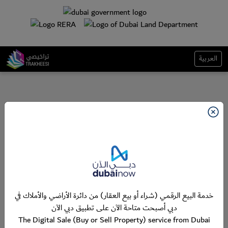
العربية
خدمة البيع الرقمي (شراء أو بيع العقار) من دائرة الأراضي والأملاك في
دبي أصبحت متاحة الآن على تطبيق دبي الآن
The Digital Sale (Buy or Sell Property) service from Dubai