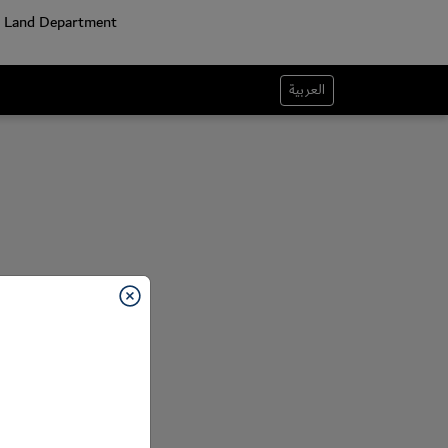
العربية