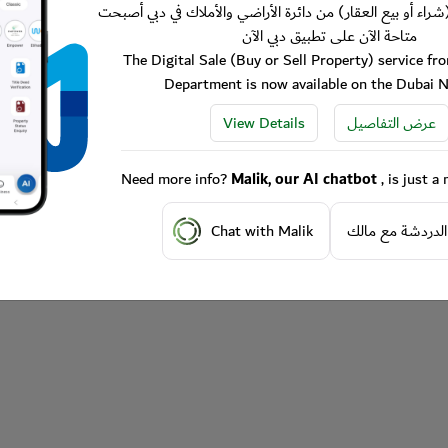
شراء أو بيع العقار) من دائرة الأراضي والأملاك في دبي أصبحت
متاحة الآن على تطبيق دبي الآن
The Digital Sale (Buy or Sell Property) service f
Department is now available on the Dubai 
View Details
عرض التفاصيل
Need more info?
Malik, our AI chatbot
, is just 
Chat with Malik
الدردشة مع مالك