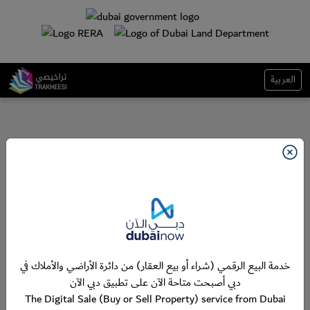
العربية
خدمة البيع الرقمي (شراء أو بيع العقار) من دائرة الأراضي والأملاك في
دبي أصبحت متاحة الآن على تطبيق دبي الآن
The Digital Sale (Buy or Sell Property) service from Dubai