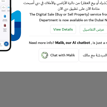
شراء أو بيع العقار) من دائرة الأراضي والأملاك في دبي أصبحت
متاحة الآن على تطبيق دبي الآن
The Digital Sale (Buy or Sell Property) service f
Department is now available on the Dubai 
View Details
عرض التفاصيل
Need more info?
Malik, our AI chatbot
, is just 
Chat with Malik
الدردشة مع مالك