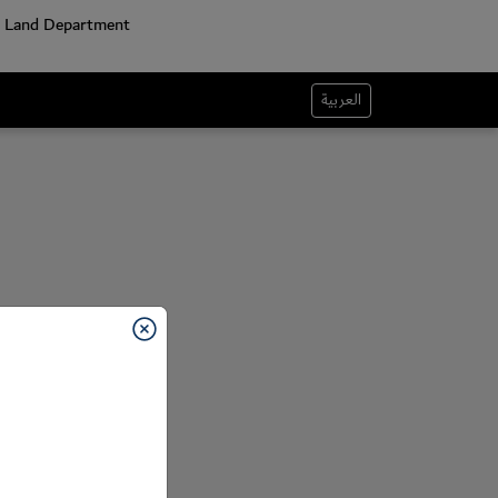
العربية