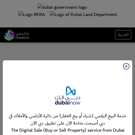
العربية
خدمة البيع الرقمي (شراء أو بيع العقار) من دائرة الأراضي والأملاك في
دبي أصبحت متاحة الآن على تطبيق دبي الآن
The Digital Sale (Buy or Sell Property) service from Dubai