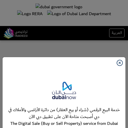
العربية
خدمة البيع الرقمي (شراء أو بيع العقار) من دائرة الأراضي والأملاك في
دبي أصبحت متاحة الآن على تطبيق دبي الآن
The Digital Sale (Buy or Sell Property) service from Dubai