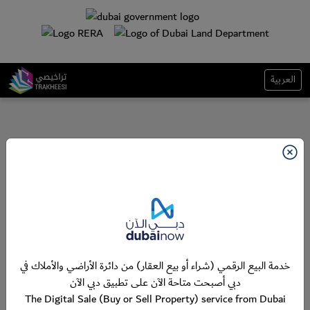
العربية
خدمة البيع الرقمي (شراء أو بيع العقار) من دائرة الأراضي والأملاك في
دبي أصبحت متاحة الآن على تطبيق دبي الآن
The Digital Sale (Buy or Sell Property) service from Dubai