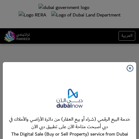
العربية
خدمة البيع الرقمي (شراء أو بيع العقار) من دائرة الأراضي والأملاك في
دبي أصبحت متاحة الآن على تطبيق دبي الآن
The Digital Sale (Buy or Sell Property) service from Dubai