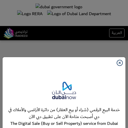
العربية
خدمة البيع الرقمي (شراء أو بيع العقار) من دائرة الأراضي والأملاك في
دبي أصبحت متاحة الآن على تطبيق دبي الآن
The Digital Sale (Buy or Sell Property) service from Dubai