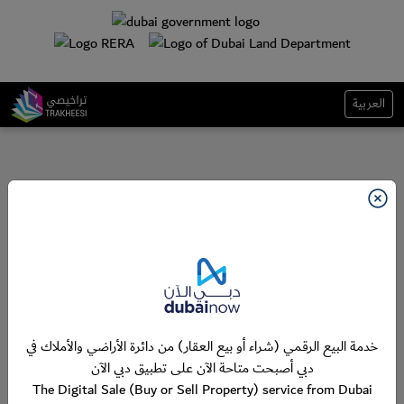
العربية
خدمة البيع الرقمي (شراء أو بيع العقار) من دائرة الأراضي والأملاك في
دبي أصبحت متاحة الآن على تطبيق دبي الآن
The Digital Sale (Buy or Sell Property) service from Dubai