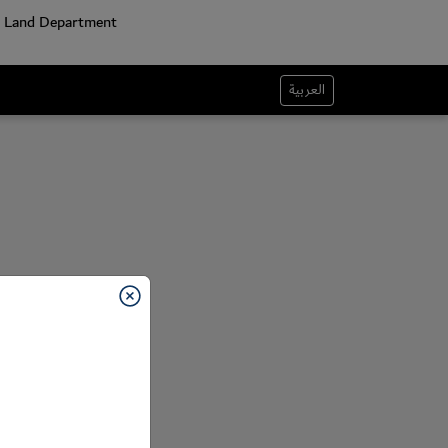
العربية