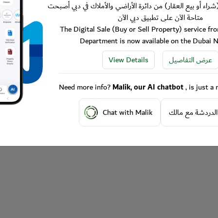
شراء أو بيع العقار) من دائرة الأراضي والأملاك في دبي أصبحت
متاحة الآن على تطبيق دبي الآن
The Digital Sale (Buy or Sell Property) service f
Department is now available on the Dubai 
View Details
عرض التفاصيل
Need more info?
Malik, our AI chatbot
, is just 
Chat with Malik
الدردشة مع مالك