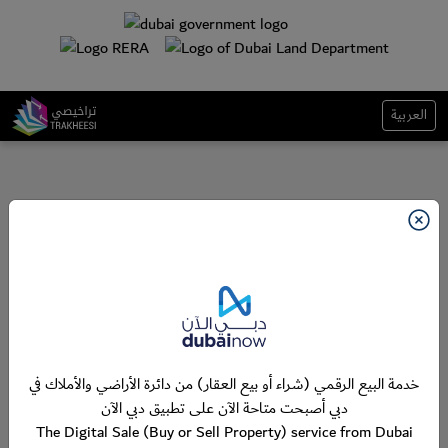
العربية
خدمة البيع الرقمي (شراء أو بيع العقار) من دائرة الأراضي والأملاك في
دبي أصبحت متاحة الآن على تطبيق دبي الآن
The Digital Sale (Buy or Sell Property) service from Dubai