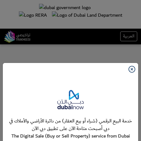
العربية
خدمة البيع الرقمي (شراء أو بيع العقار) من دائرة الأراضي والأملاك في
دبي أصبحت متاحة الآن على تطبيق دبي الآن
The Digital Sale (Buy or Sell Property) service from Dubai