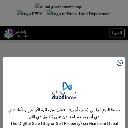
العربية
خدمة البيع الرقمي (شراء أو بيع العقار) من دائرة الأراضي والأملاك في
دبي أصبحت متاحة الآن على تطبيق دبي الآن
The Digital Sale (Buy or Sell Property) service from Dubai