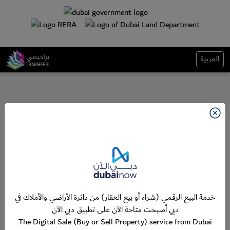
العربية
خدمة البيع الرقمي (شراء أو بيع العقار) من دائرة الأراضي والأملاك في
دبي أصبحت متاحة الآن على تطبيق دبي الآن
The Digital Sale (Buy or Sell Property) service from Dubai