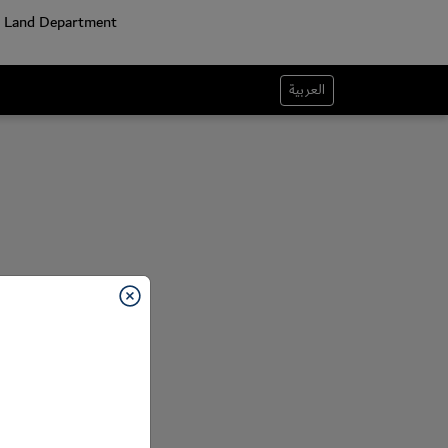
العربية