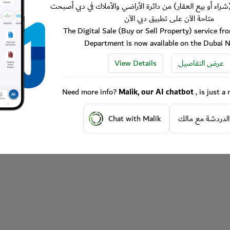
شراء أو بيع العقار) من دائرة الأراضي والأملاك في دبي أصبحت
متاحة الآن على تطبيق دبي الآن
The Digital Sale (Buy or Sell Property) service f
Department is now available on the Dubai 
View Details
عرض التفاصيل
Need more info?
Malik, our AI chatbot
, is just 
Chat with Malik
الدردشة مع مالك