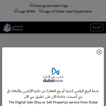
العربية
خدمة البيع الرقمي (شراء أو بيع العقار) من دائرة الأراضي والأملاك في
دبي أصبحت متاحة الآن على تطبيق دبي الآن
The Digital Sale (Buy or Sell Property) service from Dubai