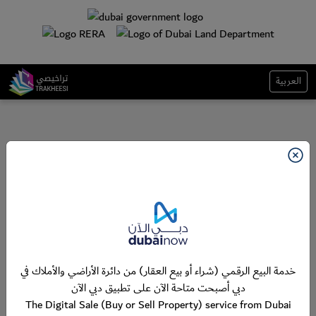
العربية
خدمة البيع الرقمي (شراء أو بيع العقار) من دائرة الأراضي والأملاك في
دبي أصبحت متاحة الآن على تطبيق دبي الآن
The Digital Sale (Buy or Sell Property) service from Dubai