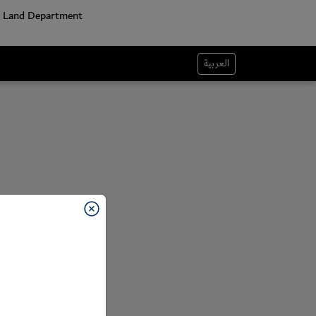
العربية