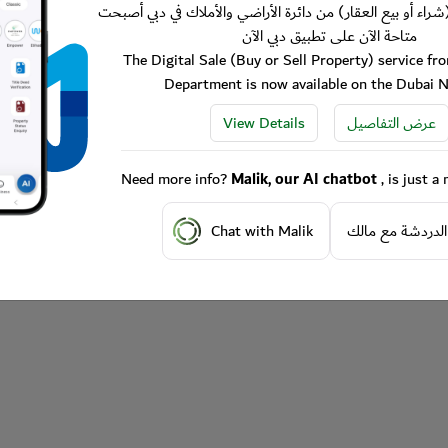
شراء أو بيع العقار) من دائرة الأراضي والأملاك في دبي أصبحت
متاحة الآن على تطبيق دبي الآن
The Digital Sale (Buy or Sell Property) service f
Department is now available on the Dubai 
View Details
عرض التفاصيل
Need more info?
Malik, our AI chatbot
, is just 
Chat with Malik
الدردشة مع مالك