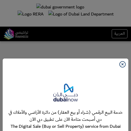
العربية
خدمة البيع الرقمي (شراء أو بيع العقار) من دائرة الأراضي والأملاك في
دبي أصبحت متاحة الآن على تطبيق دبي الآن
The Digital Sale (Buy or Sell Property) service from Dubai