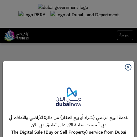
العربية
خدمة البيع الرقمي (شراء أو بيع العقار) من دائرة الأراضي والأملاك في
دبي أصبحت متاحة الآن على تطبيق دبي الآن
The Digital Sale (Buy or Sell Property) service from Dubai