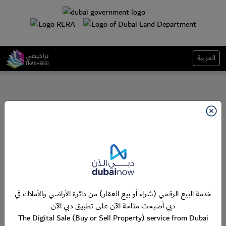
العربية
خدمة البيع الرقمي (شراء أو بيع العقار) من دائرة الأراضي والأملاك في
دبي أصبحت متاحة الآن على تطبيق دبي الآن
The Digital Sale (Buy or Sell Property) service from Dubai