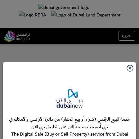
العربية
خدمة البيع الرقمي (شراء أو بيع العقار) من دائرة الأراضي والأملاك في
دبي أصبحت متاحة الآن على تطبيق دبي الآن
The Digital Sale (Buy or Sell Property) service from Dubai