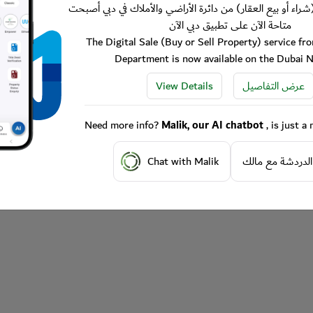
شراء أو بيع العقار) من دائرة الأراضي والأملاك في دبي أصبحت
متاحة الآن على تطبيق دبي الآن
The Digital Sale (Buy or Sell Property) service f
Department is now available on the Dubai 
View Details
عرض التفاصيل
Need more info?
Malik, our AI chatbot
, is just 
Chat with Malik
الدردشة مع مالك