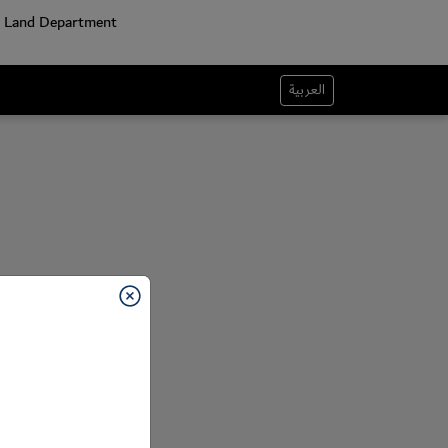
العربية