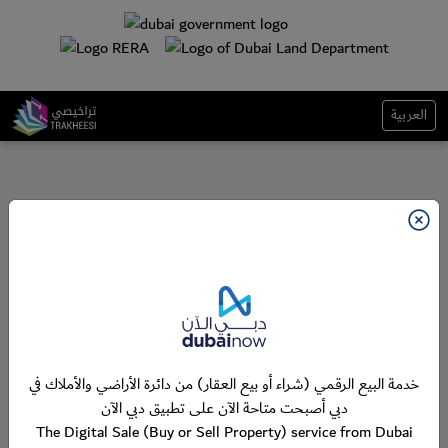
العربية
خدمة البيع الرقمي (شراء أو بيع العقار) من دائرة الأراضي والأملاك في
دبي أصبحت متاحة الآن على تطبيق دبي الآن
The Digital Sale (Buy or Sell Property) service from Dubai