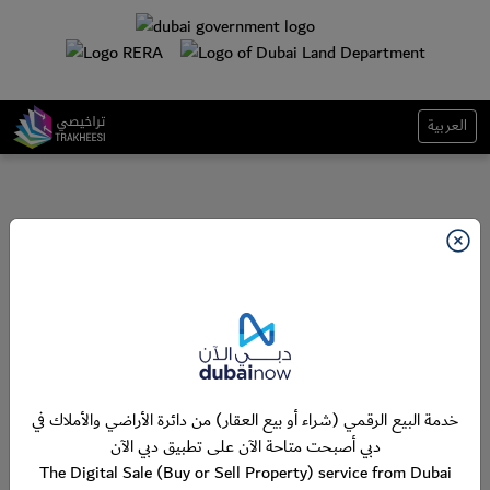
العربية
خدمة البيع الرقمي (شراء أو بيع العقار) من دائرة الأراضي والأملاك في
دبي أصبحت متاحة الآن على تطبيق دبي الآن
The Digital Sale (Buy or Sell Property) service from Dubai