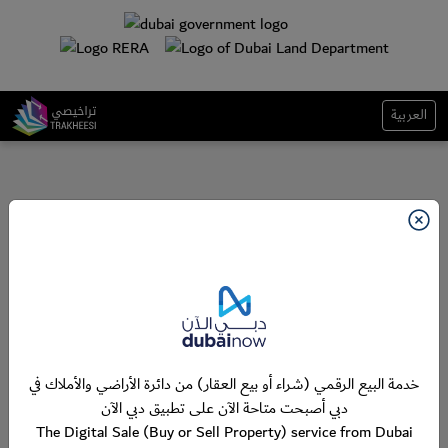
العربية
خدمة البيع الرقمي (شراء أو بيع العقار) من دائرة الأراضي والأملاك في
دبي أصبحت متاحة الآن على تطبيق دبي الآن
The Digital Sale (Buy or Sell Property) service from Dubai