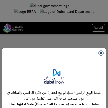
العربية
خدمة البيع الرقمي (شراء أو بيع العقار) من دائرة الأراضي والأملاك في
دبي أصبحت متاحة الآن على تطبيق دبي الآن
The Digital Sale (Buy or Sell Property) service from Dubai