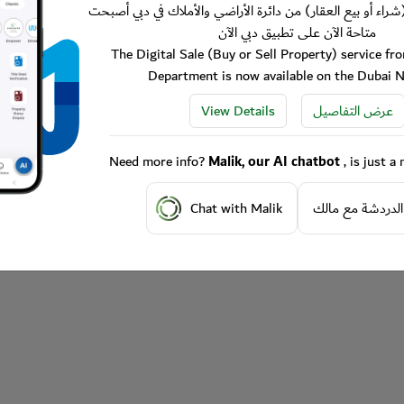
شراء أو بيع العقار) من دائرة الأراضي والأملاك في دبي أصبحت
متاحة الآن على تطبيق دبي الآن
The Digital Sale (Buy or Sell Property) service f
Department is now available on the Dubai 
View Details
عرض التفاصيل
Need more info?
Malik, our AI chatbot
, is just 
Chat with Malik
الدردشة مع مالك