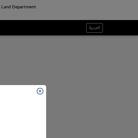
العربية