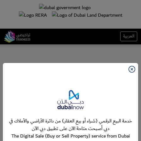
العربية
خدمة البيع الرقمي (شراء أو بيع العقار) من دائرة الأراضي والأملاك في
دبي أصبحت متاحة الآن على تطبيق دبي الآن
The Digital Sale (Buy or Sell Property) service from Dubai