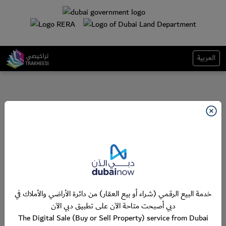
العربية
خدمة البيع الرقمي (شراء أو بيع العقار) من دائرة الأراضي والأملاك في
دبي أصبحت متاحة الآن على تطبيق دبي الآن
The Digital Sale (Buy or Sell Property) service from Dubai