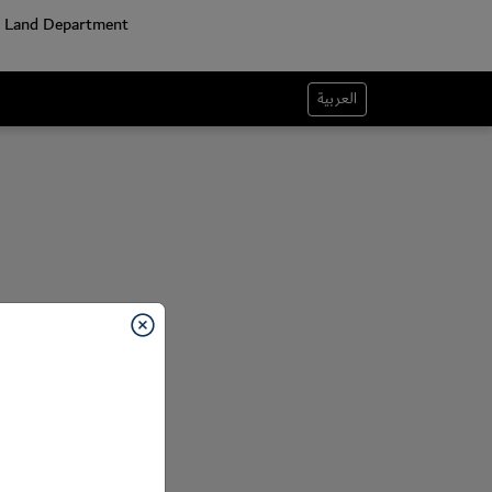
العربية