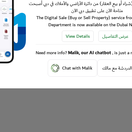
شراء أو بيع العقار) من دائرة الأراضي والأملاك في دبي أصبحت
متاحة الآن على تطبيق دبي الآن
The Digital Sale (Buy or Sell Property) service f
Department is now available on the Dubai 
View Details
عرض التفاصيل
Need more info?
Malik, our AI chatbot
, is just 
Chat with Malik
الدردشة مع مالك