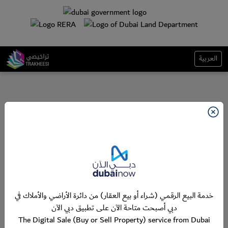
العربية
خدمة البيع الرقمي (شراء أو بيع العقار) من دائرة الأراضي والأملاك في
دبي أصبحت متاحة الآن على تطبيق دبي الآن
The Digital Sale (Buy or Sell Property) service from Dubai