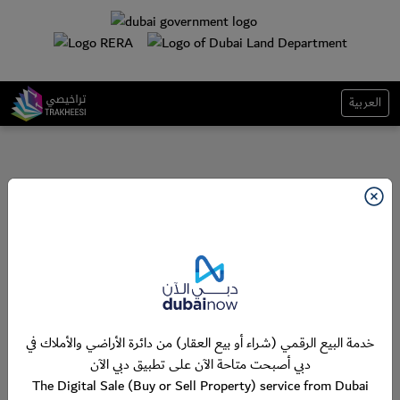
العربية
خدمة البيع الرقمي (شراء أو بيع العقار) من دائرة الأراضي والأملاك في
دبي أصبحت متاحة الآن على تطبيق دبي الآن
The Digital Sale (Buy or Sell Property) service from Dubai