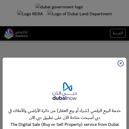
العربية
خدمة البيع الرقمي (شراء أو بيع العقار) من دائرة الأراضي والأملاك في
دبي أصبحت متاحة الآن على تطبيق دبي الآن
The Digital Sale (Buy or Sell Property) service from Dubai