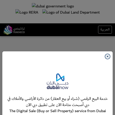
العربية
خدمة البيع الرقمي (شراء أو بيع العقار) من دائرة الأراضي والأملاك في
دبي أصبحت متاحة الآن على تطبيق دبي الآن
The Digital Sale (Buy or Sell Property) service from Dubai