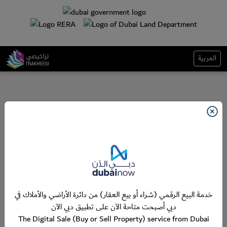
العربية
خدمة البيع الرقمي (شراء أو بيع العقار) من دائرة الأراضي والأملاك في
دبي أصبحت متاحة الآن على تطبيق دبي الآن
The Digital Sale (Buy or Sell Property) service from Dubai