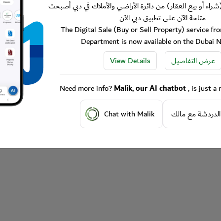
شراء أو بيع العقار) من دائرة الأراضي والأملاك في دبي أصبحت
متاحة الآن على تطبيق دبي الآن
The Digital Sale (Buy or Sell Property) service f
Department is now available on the Dubai 
View Details
عرض التفاصيل
Need more info?
Malik, our AI chatbot
, is just 
Chat with Malik
الدردشة مع مالك