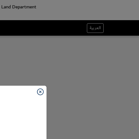
العربية