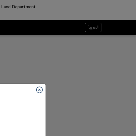
العربية