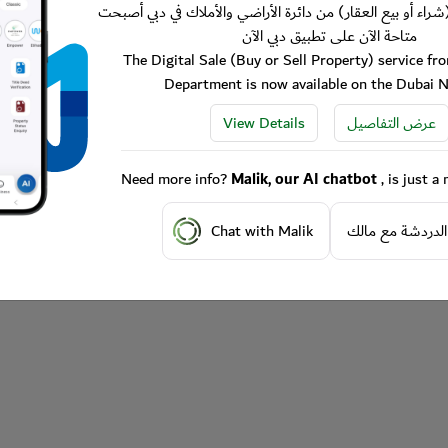
شراء أو بيع العقار) من دائرة الأراضي والأملاك في دبي أصبحت
متاحة الآن على تطبيق دبي الآن
The Digital Sale (Buy or Sell Property) service f
Department is now available on the Dubai 
View Details
عرض التفاصيل
Need more info?
Malik, our AI chatbot
, is just 
Chat with Malik
الدردشة مع مالك